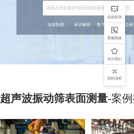
在线咨询
当前热搜：
标识解析
数字孪生
5G边
客服热线
关注我们
回到顶部
超声波振动筛表面测量
-
案例