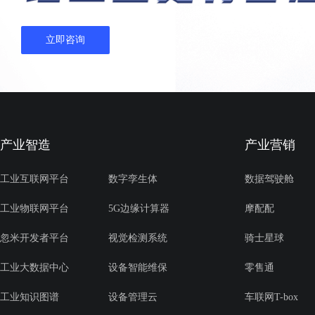
立即咨询
产业智造
产业营销
工业互联网平台
数字孪生体
数据驾驶舱
工业物联网平台
5G边缘计算器
摩配配
忽米开发者平台
视觉检测系统
骑士星球
工业大数据中心
设备智能维保
零售通
工业知识图谱
设备管理云
车联网T-box