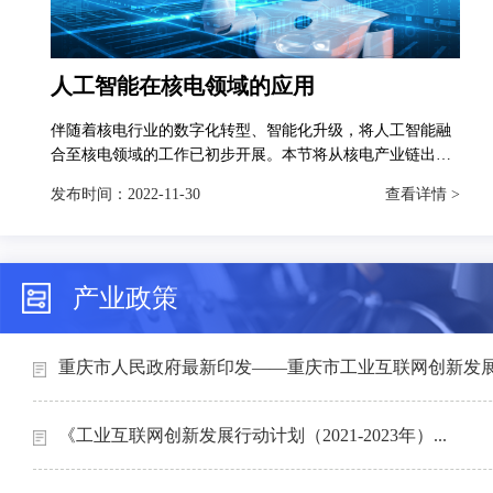
人工智能在核电领域的应用
伴随着核电行业的数字化转型、智能化升级，将人工智能融
合至核电领域的工作已初步开展。本节将从核电产业链出
发，分别对人工智能技术在智慧矿山、智能设计、智能制造
发布时间：
2022-11-30
查看详情 >
和智能运维4个场景下的典型应用进行介绍。
产业政策
重庆市人民政府最新印发——重庆市工业互联网创新发展行
《工业互联网创新发展行动计划（2021-2023年）...