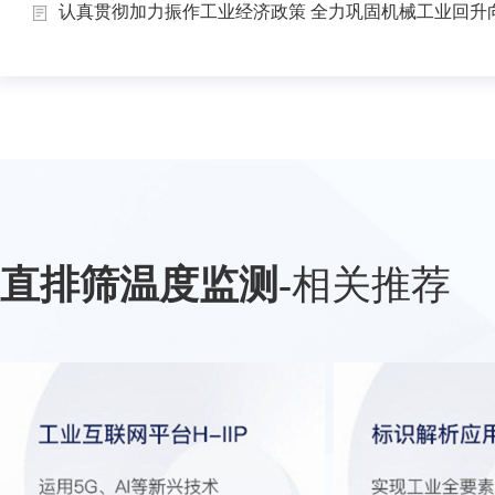
认真贯彻加力振作工业经济政策 全力巩固机械工业回升向.
直排筛温度监测
-
相关推荐