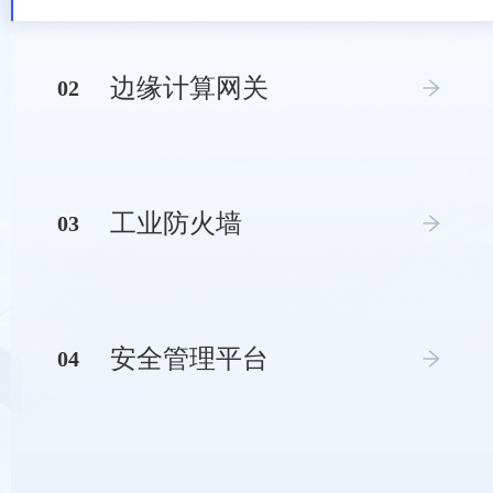
边缘计算网关
0
2
工业防火墙
0
3
安全管理平台
0
4