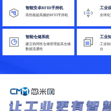
智能安卓RFID手持机
工业
高性能超高频的RFID手持机
全球化
智能仓储系统
工业
建立协同性仓储管理提高仓储
工业知
数据流通性
台