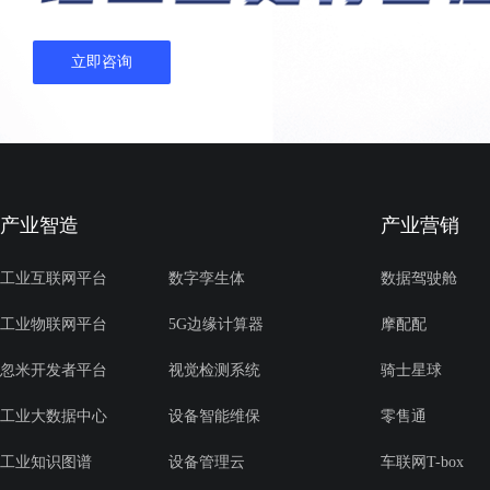
立即咨询
产业智造
产业营销
工业互联网平台
数字孪生体
数据驾驶舱
工业物联网平台
5G边缘计算器
摩配配
忽米开发者平台
视觉检测系统
骑士星球
工业大数据中心
设备智能维保
零售通
工业知识图谱
设备管理云
车联网T-box