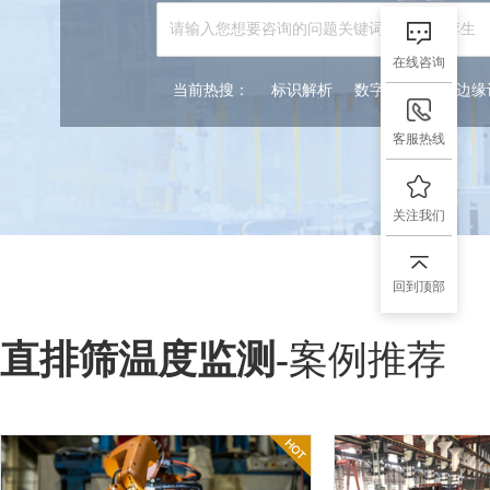
在线咨询
当前热搜：
标识解析
数字孪生
5G边
客服热线
关注我们
回到顶部
直排筛温度监测
-
案例推荐