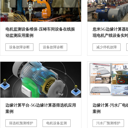
电机监测设备维保-压铸车间设备在线振
忽米5G边缘计算器
动监测应用案例
现电机产线设备实
设备故障诊断
设备故障诊断
减少停机故障
边缘计算平台-5G边缘计算器筛选机应用
边缘计算-污水厂电
案例
案例
筛选机预测维护
电机设备监测
污水厂预测维护