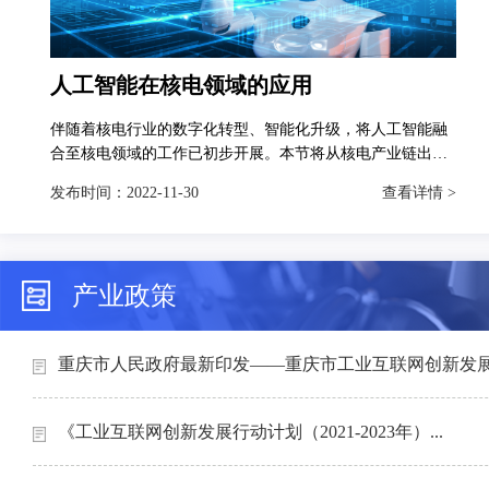
人工智能在核电领域的应用
伴随着核电行业的数字化转型、智能化升级，将人工智能融
合至核电领域的工作已初步开展。本节将从核电产业链出
发，分别对人工智能技术在智慧矿山、智能设计、智能制造
发布时间：
2022-11-30
查看详情 >
和智能运维4个场景下的典型应用进行介绍。
产业政策
重庆市人民政府最新印发——重庆市工业互联网创新发展行
《工业互联网创新发展行动计划（2021-2023年）...