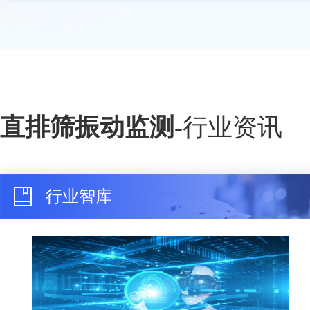
直排筛振动监测
-
行业资讯
行业智库