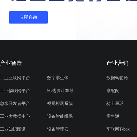
立即咨询
产业智造
产业营销
工业互联网平台
数字孪生体
数据驾驶舱
工业物联网平台
5G边缘计算器
摩配配
忽米开发者平台
视觉检测系统
骑士星球
工业大数据中心
设备智能维保
零售通
工业知识图谱
设备管理云
车联网T-box