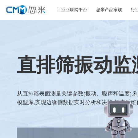
工业互联网平台
忽米产品家族
行
直排筛振动监
从直排筛表面测量关键参数(振动、噪声和温度),
模型库,实现边缘侧数据实时分析和决策,把事后