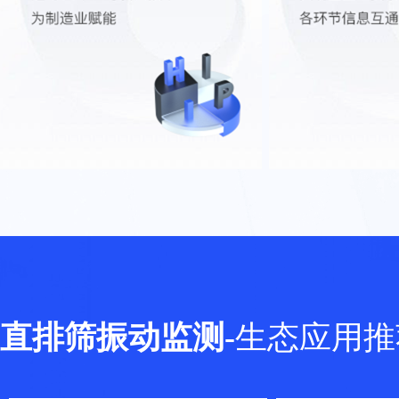
直排筛振动监测
-
生态应用推