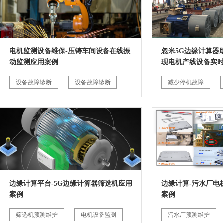
电机监测设备维保-压铸车间设备在线振
忽米5G边缘计算器
动监测应用案例
现电机产线设备实
设备故障诊断
设备故障诊断
减少停机故障
边缘计算平台-5G边缘计算器筛选机应用
边缘计算-污水厂电
案例
案例
筛选机预测维护
电机设备监测
污水厂预测维护