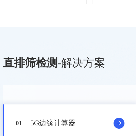
直排筛检测
-
解决方案
5G边缘计算器
0
1