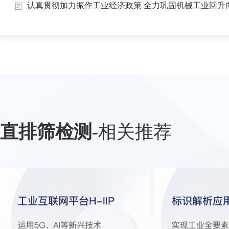
认真贯彻加力振作工业经济政策 全力巩固机械工业回升向.
直排筛检测
-
相关推荐