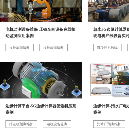
电机监测设备维保-压铸车间设备在线振
忽米5G边缘计算器
动监测应用案例
现电机产线设备实
设备故障诊断
设备故障诊断
减少停机故障
边缘计算平台-5G边缘计算器筛选机应用
边缘计算-污水厂电
案例
案例
筛选机预测维护
电机设备监测
污水厂预测维护