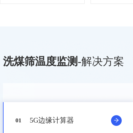
洗煤筛温度监测
-
解决方案
5G边缘计算器
0
1