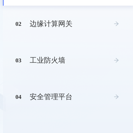
边缘计算网关
0
2
工业防火墙
0
3
安全管理平台
0
4