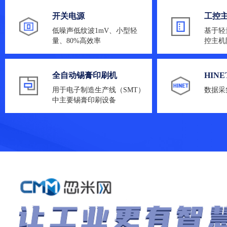
开关电源
工控
低噪声低纹波1mV、小型轻
基于轻
量、80%高效率
控主机
全自动锡膏印刷机
HIN
用于电子制造生产线（SMT）
数据采
中主要锡膏印刷设备