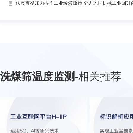
认真贯彻加力振作工业经济政策 全力巩固机械工业回升向.
洗煤筛温度监测
-
相关推荐