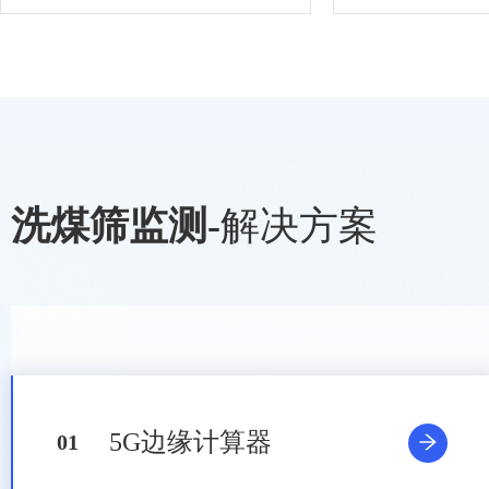
洗煤筛监测
-
解决方案
5G边缘计算器
0
1