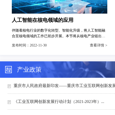
人工智能在核电领域的应用
伴随着核电行业的数字化转型、智能化升级，将人工智能融
合至核电领域的工作已初步开展。本节将从核电产业链出
发，分别对人工智能技术在智慧矿山、智能设计、智能制造
发布时间：
2022-11-30
查看详情 >
和智能运维4个场景下的典型应用进行介绍。
产业政策
重庆市人民政府最新印发——重庆市工业互联网创新发展行
《工业互联网创新发展行动计划（2021-2023年）...