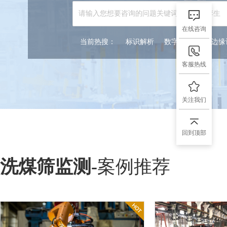
在线咨询
当前热搜：
标识解析
数字孪生
5G边
客服热线
关注我们
回到顶部
洗煤筛监测
-
案例推荐