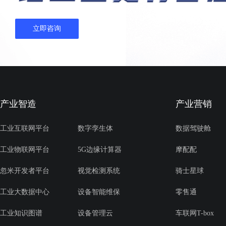
立即咨询
产业智造
产业营销
工业互联网平台
数字孪生体
数据驾驶舱
工业物联网平台
5G边缘计算器
摩配配
忽米开发者平台
视觉检测系统
骑士星球
工业大数据中心
设备智能维保
零售通
工业知识图谱
设备管理云
车联网T-box