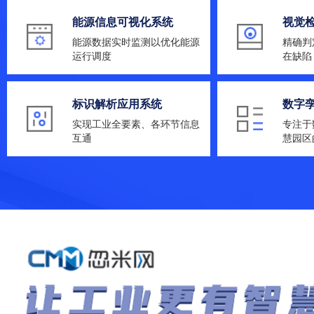
能源信息可视化系统
视觉
能源数据实时监测以优化能源
精确判
运行调度
在缺陷
标识解析应用系统
数字
实现工业全要素、各环节信息
专注于
互通
慧园区