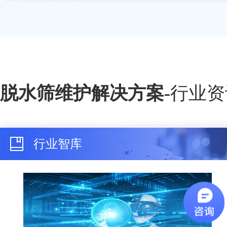
脱水筛维护解决方案
-
行业资
行业智库