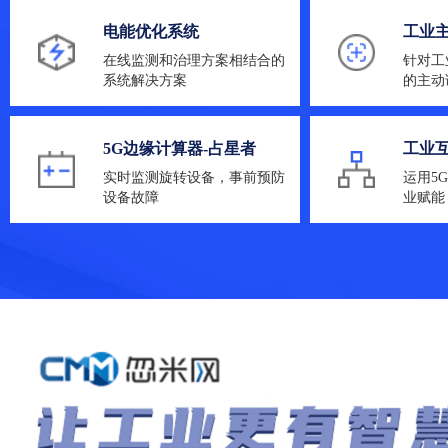
电能优化系统
工业
在线监测和治理方案相结合的
针对工
系统解决方案
的主动
5G边缘计算器-占星者
工业
实时监测旋转设备，事前预防
运用5
设备故障
业赋能