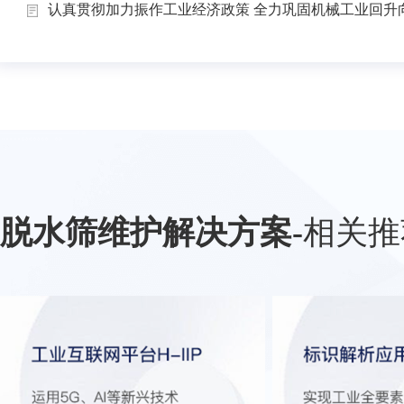
认真贯彻加力振作工业经济政策 全力巩固机械工业回升向.
脱水筛维护解决方案
-
相关推