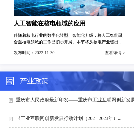
人工智能在核电领域的应用
伴随着核电行业的数字化转型、智能化升级，将人工智能融
合至核电领域的工作已初步开展。本节将从核电产业链出
发，分别对人工智能技术在智慧矿山、智能设计、智能制造
发布时间：
2022-11-30
查看详情 >
和智能运维4个场景下的典型应用进行介绍。
产业政策
重庆市人民政府最新印发——重庆市工业互联网创新发展行
《工业互联网创新发展行动计划（2021-2023年）...