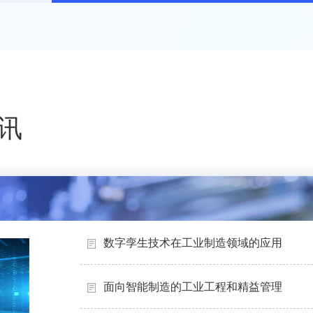
讯
数字孪生技术在工业制造领域的应用
面向智能制造的工业工程和精益管理