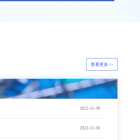
查看更多>>
2022-11-30
2022-11-30