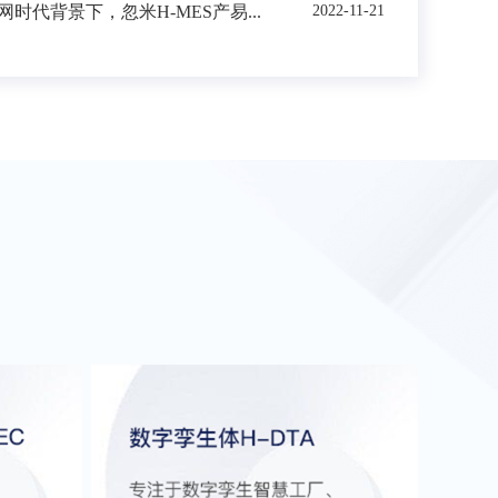
时代背景下，忽米H-MES产易...
2022-11-21