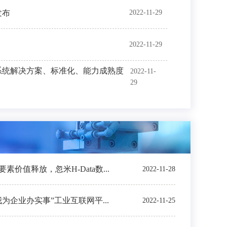
发布
2022-11-29
2022-11-29
系统解决方案、标准化、能力成熟度
2022-11-
29
价值释放，忽米H-Data数...
2022-11-28
我为企业办实事”工业互联网平...
2022-11-25