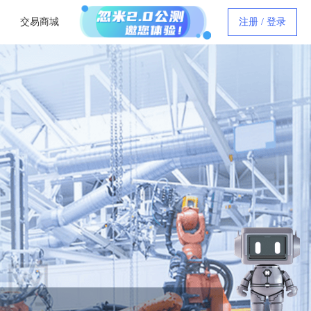
交易商城
注册 / 登录