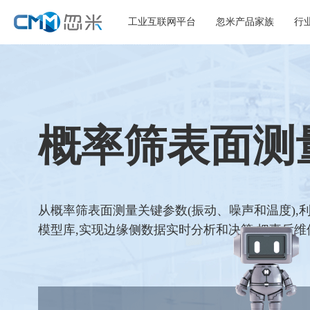
工业互联网平台
忽米产品家族
行
概率筛表面测
从概率筛表面测量关键参数(振动、噪声和温度),
模型库,实现边缘侧数据实时分析和决策,把事后