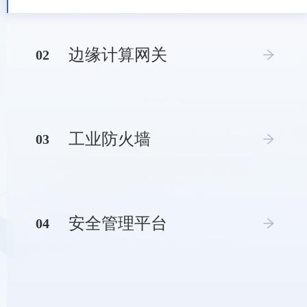
边缘计算网关
0
2
工业防火墙
0
3
安全管理平台
0
4