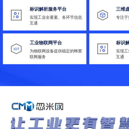
标识解析服务平台
三维
实现工业全要素、各环节信息
专注于
互通
工业物联网平台
标识
为物联网设备提供稳定的蜂窝
实现工
联网服务
互通