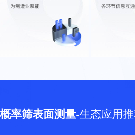
概率筛表面测量
-
生态应用推