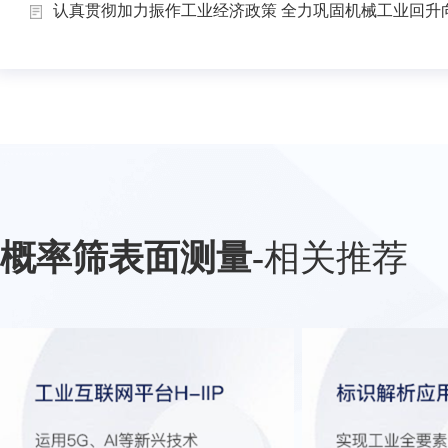
认真贯彻加力振作工业经济政策 全力巩固机械工业回升向.
概率筛表面测量
-
相关推荐