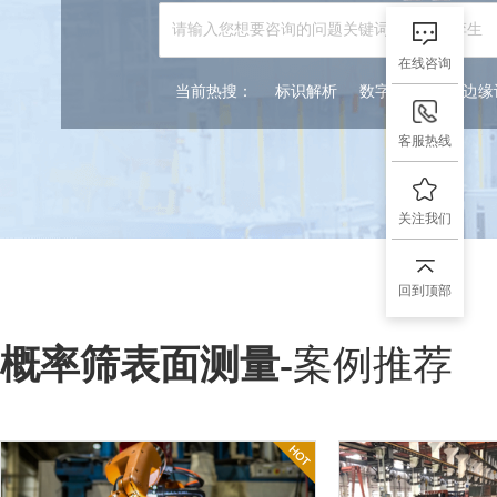
在线咨询
当前热搜：
标识解析
数字孪生
5G边
客服热线
关注我们
回到顶部
概率筛表面测量
-
案例推荐