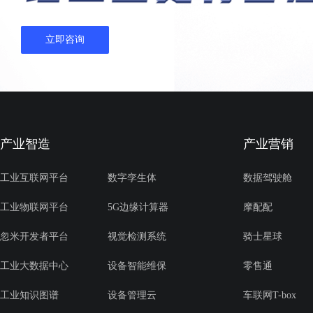
立即咨询
产业智造
产业营销
工业互联网平台
数字孪生体
数据驾驶舱
工业物联网平台
5G边缘计算器
摩配配
忽米开发者平台
视觉检测系统
骑士星球
工业大数据中心
设备智能维保
零售通
工业知识图谱
设备管理云
车联网T-box