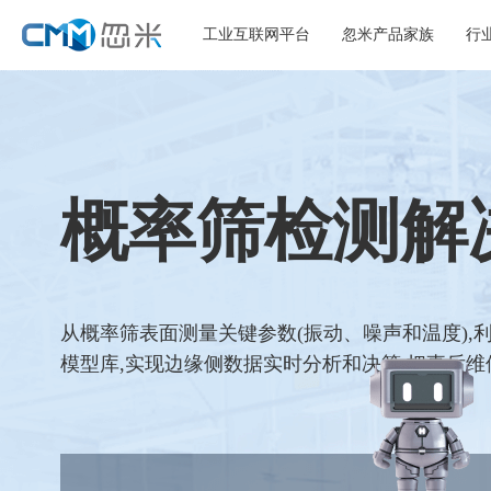
工业互联网平台
忽米产品家族
行
概率筛检测解
从概率筛表面测量关键参数(振动、噪声和温度),
模型库,实现边缘侧数据实时分析和决策,把事后