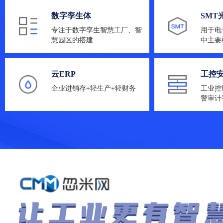
数字孪生体
SMT
专注于数字孪生智慧工厂、智
用于电
慧园区的搭建
中主要
云ERP
工控
企业进销存+轻生产+轻财务
工业控
警审计