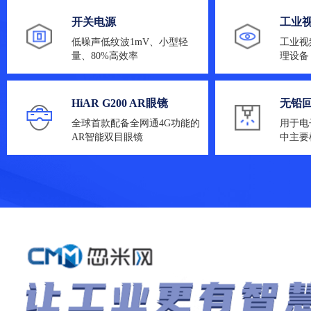
开关电源
工业
低噪声低纹波1mV、小型轻
工业视
量、80%高效率
理设备
HiAR G200 AR眼镜
无铅回
全球首款配备全网通4G功能的
用于电
AR智能双目眼镜
中主要