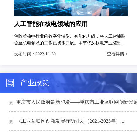
人工智能在核电领域的应用
伴随着核电行业的数字化转型、智能化升级，将人工智能融
合至核电领域的工作已初步开展。本节将从核电产业链出
发，分别对人工智能技术在智慧矿山、智能设计、智能制造
发布时间：
2022-11-30
查看详情 >
和智能运维4个场景下的典型应用进行介绍。
产业政策
重庆市人民政府最新印发——重庆市工业互联网创新发展行
《工业互联网创新发展行动计划（2021-2023年）...