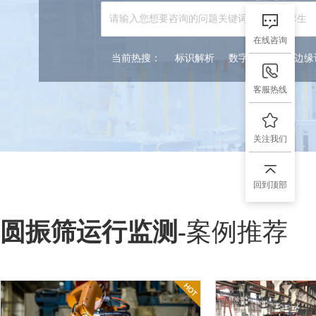
在线咨询
当前热搜：
标识解析
数字孪生
5G边
客服热线
关注我们
回到顶部
圆振筛运行监测
-
案例推荐