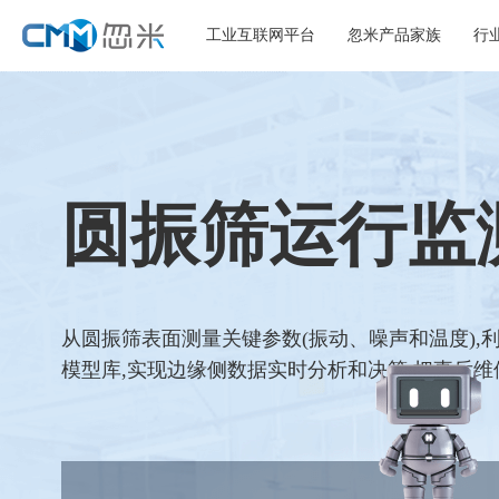
工业互联网平台
忽米产品家族
行
圆振筛运行监
从圆振筛表面测量关键参数(振动、噪声和温度),
模型库,实现边缘侧数据实时分析和决策,把事后