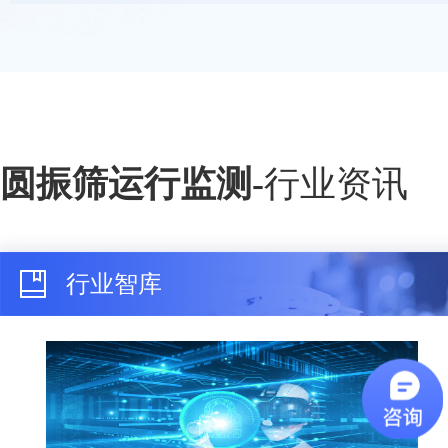
圆振筛运行监测
-
行业资讯
行业智库