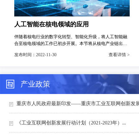
人工智能在核电领域的应用
伴随着核电行业的数字化转型、智能化升级，将人工智能融
合至核电领域的工作已初步开展。本节将从核电产业链出
发，分别对人工智能技术在智慧矿山、智能设计、智能制造
发布时间：
2022-11-30
查看详情 >
和智能运维4个场景下的典型应用进行介绍。
产业政策
重庆市人民政府最新印发——重庆市工业互联网创新发展行
《工业互联网创新发展行动计划（2021-2023年）...