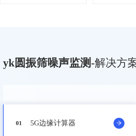
yk圆振筛噪声监测
-
解决方
5G边缘计算器
0
1