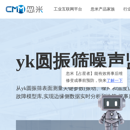
工业互联网平台
忽米产品家族
行
yk圆振筛噪声
从yk圆振筛表面测量关键参数(振动、噪声和温度)
故障模型库,实现边缘侧数据实时分析和决策,把