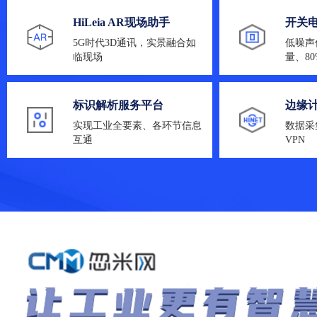
HiLeia AR现场助手
开关
5G时代3D通讯，实景融合如
低噪声
临现场
量、8
标识解析服务平台
边缘
实现工业全要素、各环节信息
数据采
互通
VPN