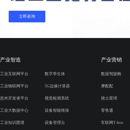
立即咨询
产业智造
产业营销
工业互联网平台
数字孪生体
数据驾驶舱
工业物联网平台
5G边缘计算器
摩配配
忽米开发者平台
视觉检测系统
骑士星球
工业大数据中心
设备智能维保
零售通
工业知识图谱
设备管理云
车联网T-box