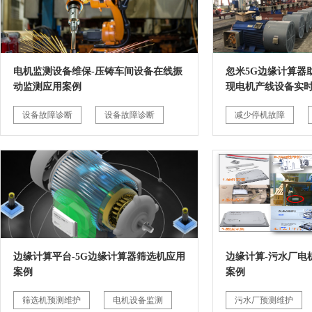
电机监测设备维保-压铸车间设备在线振
忽米5G边缘计算器
动监测应用案例
现电机产线设备实
设备故障诊断
设备故障诊断
减少停机故障
边缘计算平台-5G边缘计算器筛选机应用
边缘计算-污水厂电
案例
案例
筛选机预测维护
电机设备监测
污水厂预测维护