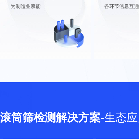
滚筒筛检测解决方案
-
生态应