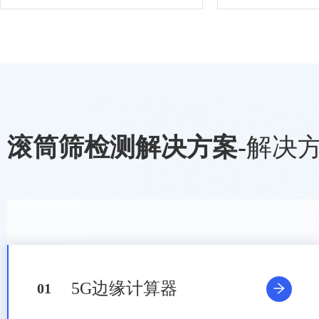
滚筒筛检测解决方案
-
解决
5G边缘计算器
0
1