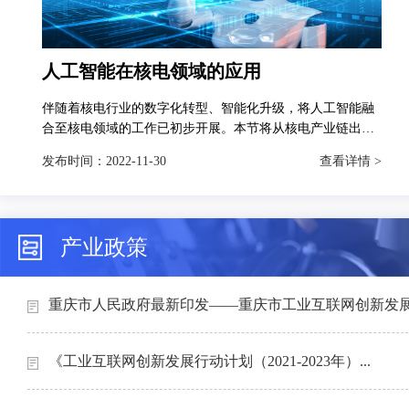
人工智能在核电领域的应用
伴随着核电行业的数字化转型、智能化升级，将人工智能融
合至核电领域的工作已初步开展。本节将从核电产业链出
发，分别对人工智能技术在智慧矿山、智能设计、智能制造
发布时间：
2022-11-30
查看详情 >
和智能运维4个场景下的典型应用进行介绍。
产业政策
重庆市人民政府最新印发——重庆市工业互联网创新发展行
《工业互联网创新发展行动计划（2021-2023年）...