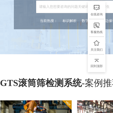
在线咨询
当前热搜：
标识解析
数字孪生
5G边
客服热线
关注我们
回到顶部
GTS滚筒筛检测系统
-
案例推