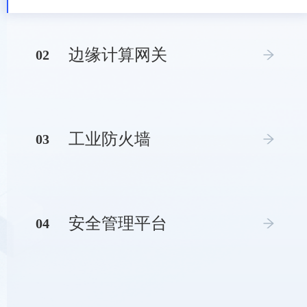
边缘计算网关
0
2
工业防火墙
0
3
安全管理平台
0
4