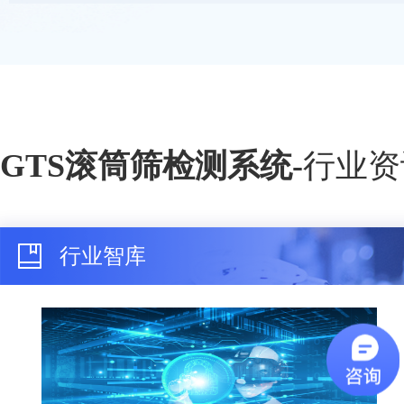
GTS滚筒筛检测系统
-
行业资
行业智库