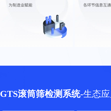
GTS滚筒筛检测系统
-
生态应