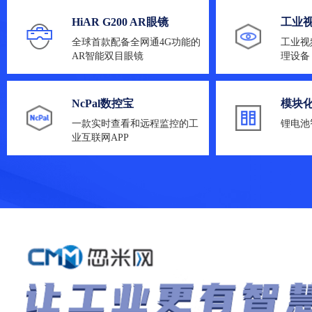
HiAR G200 AR眼镜
工业
全球首款配备全网通4G功能的
工业视
AR智能双目眼镜
理设备
NcPal数控宝
模块
一款实时查看和远程监控的工
锂电池
业互联网APP