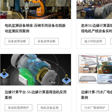
电机监测设备维保-压铸车间设备在线振
忽米5G边缘计算器
动监测应用案例
现电机产线设备实
设备故障诊断
设备故障诊断
减少停机故障
边缘计算平台-5G边缘计算器筛选机应用
边缘计算-污水厂电
案例
案例
筛选机预测维护
电机设备监测
污水厂预测维护