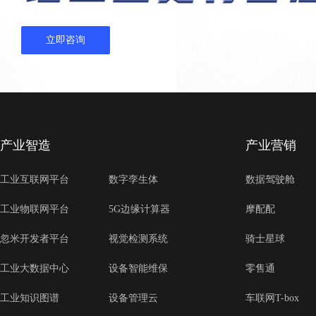
立即咨询
产业智造
产业营销
工业互联网平台
数字孪生体
数据驾驶舱
工业物联网平台
5G边缘计算器
摩配配
忽米开发者平台
视觉检测系统
骑士星球
工业大数据中心
设备智能维保
零售通
工业知识图谱
设备管理云
车联网T-box