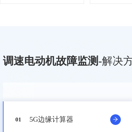
调速电动机故障监测
-
解决
5G边缘计算器
0
1