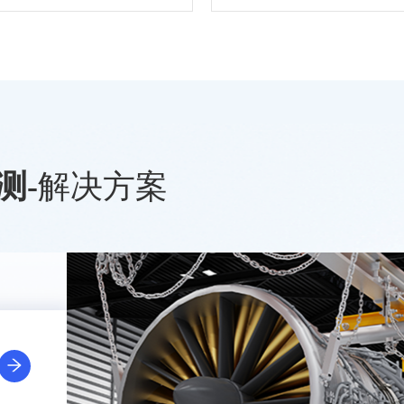
测
-
解决方案