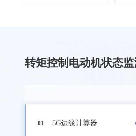
转矩控制电动机状态监
5G边缘计算器
0
1