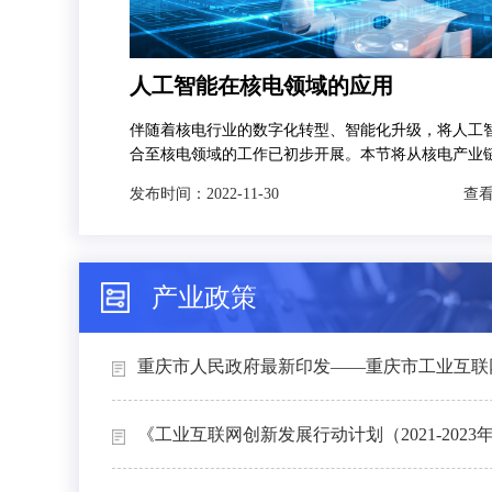
人工智能在核电领域的应用
伴随着核电行业的数字化转型、智能化升级，将人工
合至核电领域的工作已初步开展。本节将从核电产业
发，分别对人工智能技术在智慧矿山、智能设计、智
发布时间：
2022-11-30
查看
和智能运维4个场景下的典型应用进行介绍。
产业政策
重庆市人民政府最新印发——重庆市工业互联网
《工业互联网创新发展行动计划（2021-2023年）