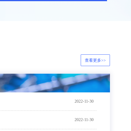
查看更多>>
2022-11-30
2022-11-30