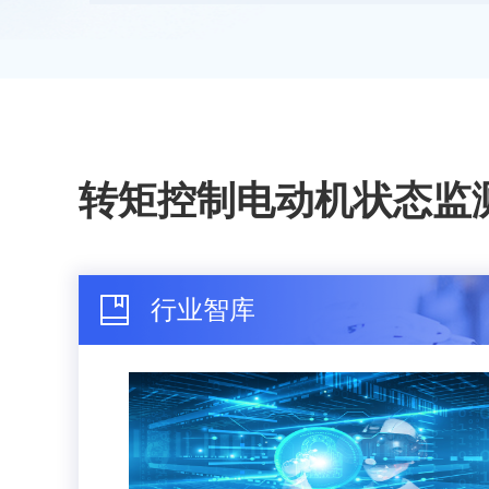
转矩控制电动机状态监
行业智库