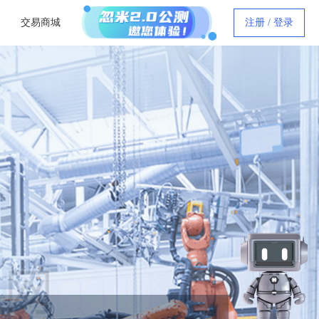
交易商城
注册 / 登录