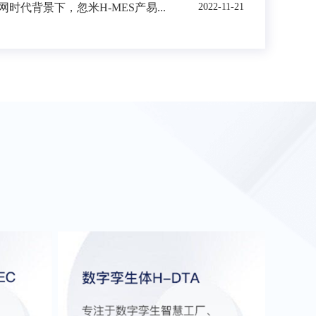
时代背景下，忽米H-MES产易...
2022-11-21