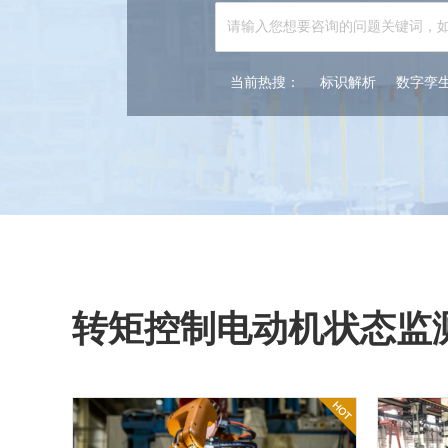
当前热搜：
标识解析
数字孪
转矩控制电动机状态监