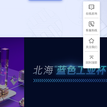
在线咨询
客服热线
关注我们
回到顶部