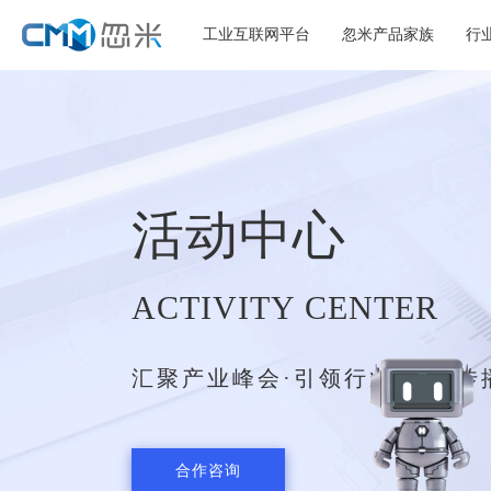
工业互联网平台
忽米产品家族
行
活动中心
ACTIVITY CENTER
汇聚产业峰会·引领行业大赛·传
合作咨询