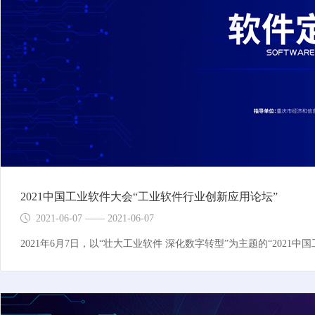
2021中国工业软件大会“工业软件行业创新应用论坛”
2021-06-07
——
2021-06-07